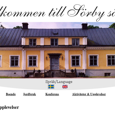
Boende
Jordbruk
Konferens
Aktiviteter & Upplevelser
pplevelser